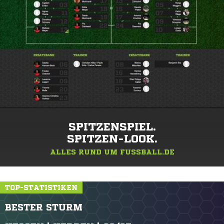
SPITZENSPIEL.
SPITZEN-LOOK.
ALLES RUND UM FUSSBALL.DE
TOP-STATISTIKEN
BESTER STURM