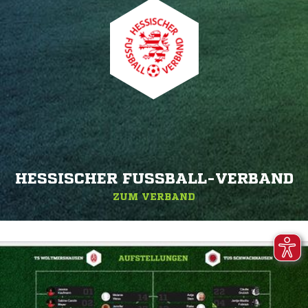
HESSISCHER FUSSBALL-VERBAND
ZUM VERBAND