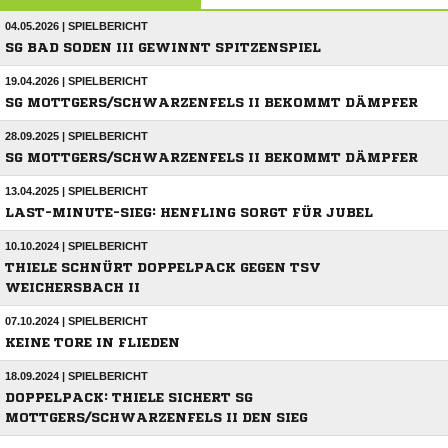
04.05.2026 | SPIELBERICHT
SG BAD SODEN III GEWINNT SPITZENSPIEL
19.04.2026 | SPIELBERICHT
SG MOTTGERS/SCHWARZENFELS II BEKOMMT DÄMPFER
28.09.2025 | SPIELBERICHT
SG MOTTGERS/SCHWARZENFELS II BEKOMMT DÄMPFER
13.04.2025 | SPIELBERICHT
LAST-MINUTE-SIEG: HENFLING SORGT FÜR JUBEL
10.10.2024 | SPIELBERICHT
THIELE SCHNÜRT DOPPELPACK GEGEN TSV
WEICHERSBACH II
07.10.2024 | SPIELBERICHT
KEINE TORE IN FLIEDEN
18.09.2024 | SPIELBERICHT
DOPPELPACK: THIELE SICHERT SG
MOTTGERS/SCHWARZENFELS II DEN SIEG