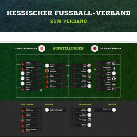
HESSISCHER FUSSBALL-VERBAND
ZUM VERBAND