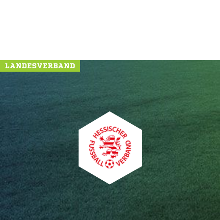
LANDESVERBAND