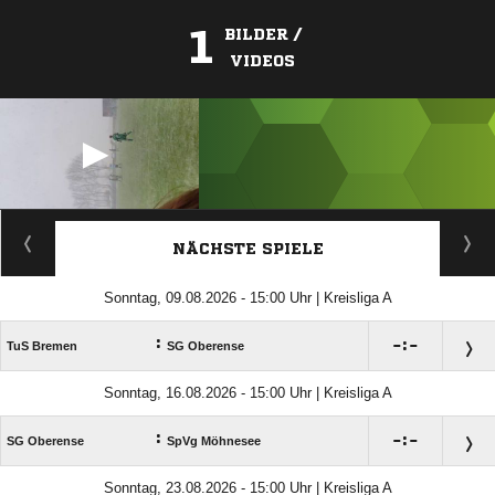
1
BILDER /
VIDEOS
ANZEIGE
NÄCHSTE SPIELE
Sonntag, 09.08.2026 - 15:00 Uhr | Kreisliga A
:

:

TuS Bremen
SG Oberense
Sonntag, 16.08.2026 - 15:00 Uhr | Kreisliga A
:

:

SG Oberense
SpVg Möhnesee
Sonntag, 23.08.2026 - 15:00 Uhr | Kreisliga A