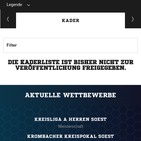
Legende
KADER
Filter
DIE KADERLISTE IST BISHER NICHT ZUR
VERÖFFENTLICHUNG FREIGEGEBEN.
AKTUELLE WETTBEWERBE
KREISLIGA A HERREN SOEST
Meisterschaft
KROMBACHER KREISPOKAL SOEST