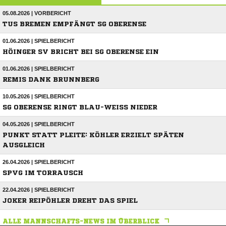
05.08.2026 | VORBERICHT
TUS BREMEN EMPFÄNGT SG OBERENSE
01.06.2026 | SPIELBERICHT
HÖINGER SV BRICHT BEI SG OBERENSE EIN
01.06.2026 | SPIELBERICHT
REMIS DANK BRUNNBERG
10.05.2026 | SPIELBERICHT
SG OBERENSE RINGT BLAU-WEISS NIEDER
04.05.2026 | SPIELBERICHT
PUNKT STATT PLEITE: KÖHLER ERZIELT SPÄTEN
AUSGLEICH
26.04.2026 | SPIELBERICHT
SPVG IM TORRAUSCH
22.04.2026 | SPIELBERICHT
JOKER REIPÖHLER DREHT DAS SPIEL
ALLE MANNSCHAFTS-NEWS IM ÜBERBLICK