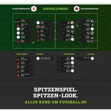
SPITZENSPIEL.
SPITZEN-LOOK.
ALLES RUND UM FUSSBALL.DE