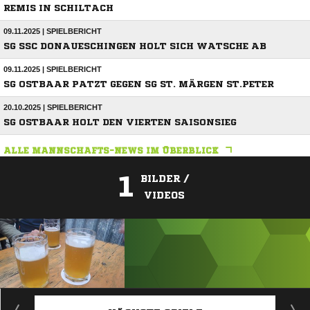
REMIS IN SCHILTACH
09.11.2025 | SPIELBERICHT
SG SSC DONAUESCHINGEN HOLT SICH WATSCHE AB
09.11.2025 | SPIELBERICHT
SG OSTBAAR PATZT GEGEN SG ST. MÄRGEN ST.PETER
20.10.2025 | SPIELBERICHT
SG OSTBAAR HOLT DEN VIERTEN SAISONSIEG
ALLE MANNSCHAFTS-NEWS IM ÜBERBLICK
1
BILDER /
VIDEOS
ANZEIGE