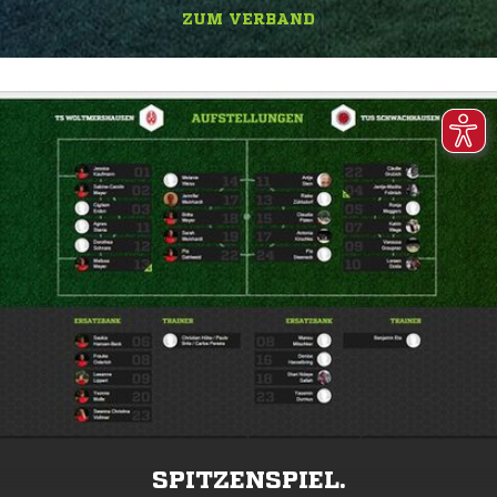
ZUM VERBAND
SPITZENSPIEL.