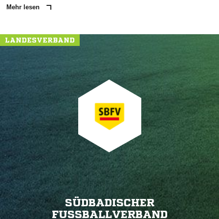
Mehr lesen
LANDESVERBAND
SÜDBADISCHER
FUSSBALLVERBAND