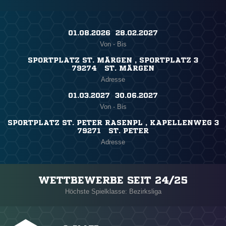
01.08.2026 ​ 28.02.2027
Von - Bis
SPORTPLATZ ST. MÄRGEN , SPORTPLATZ 3
79274 ST. MÄRGEN
Adresse
01.03.2027 ​ 30.06.2027
Von - Bis
SPORTPLATZ ST. PETER RASENPL , KAPELLENWEG 3
79271 ST. PETER
Adresse
WETTBEWERBE SEIT 24/25
Höchste Spielklasse: Bezirksliga