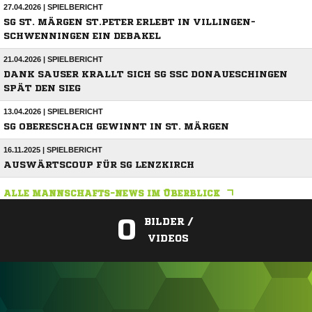
27.04.2026 | SPIELBERICHT
SG ST. MÄRGEN ST.PETER ERLEBT IN VILLINGEN-
SCHWENNINGEN EIN DEBAKEL
21.04.2026 | SPIELBERICHT
DANK SAUSER KRALLT SICH SG SSC DONAUESCHINGEN
SPÄT DEN SIEG
13.04.2026 | SPIELBERICHT
SG OBERESCHACH GEWINNT IN ST. MÄRGEN
16.11.2025 | SPIELBERICHT
AUSWÄRTSCOUP FÜR SG LENZKIRCH
ALLE MANNSCHAFTS-NEWS IM ÜBERBLICK
0
BILDER /
VIDEOS