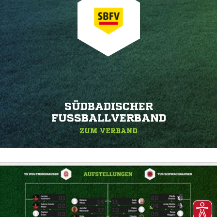
SÜDBADISCHER
FUSSBALLVERBAND
ZUM VERBAND