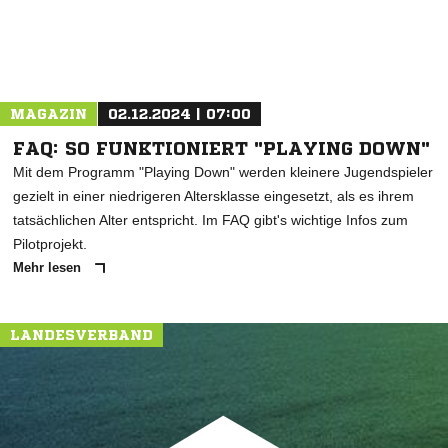
MAGAZIN
02.12.2024 | 07:00
FAQ: SO FUNKTIONIERT "PLAYING DOWN"
Mit dem Programm "Playing Down" werden kleinere Jugendspieler
gezielt in einer niedrigeren Altersklasse eingesetzt, als es ihrem
tatsächlichen Alter entspricht. Im FAQ gibt's wichtige Infos zum
Pilotprojekt.
Mehr lesen
LANDESVERBAND