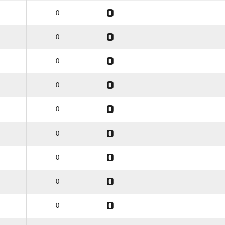
0
0
0
0
0
0
0
0
0
0
0
0
0
0
0
0
0
0