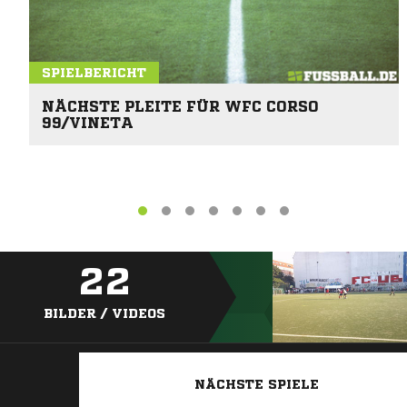
SPIELBERICHT
NÄCHSTE PLEITE FÜR WFC CORSO
99/VINETA
22
BILDER / VIDEOS
NÄCHSTE SPIELE