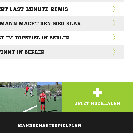
RT LAST-MINUTE-REMIS
RMANN MACHT DEN SIEG KLAR
T IM TOPSPIEL IN BERLIN
INNT IN BERLIN
+
JETZT HOCHLADEN
MANNSCHAFTSSPIELPLAN