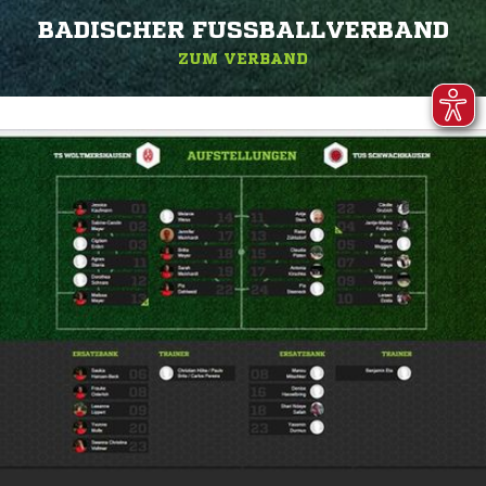
BADISCHER FUSSBALLVERBAND
ZUM VERBAND