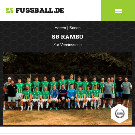
FUSSBALL.DE
Herren
|
Baden
SG RAMBO
Zur Vereinsseite