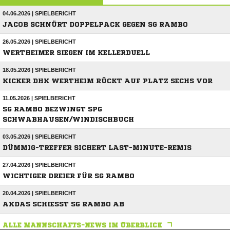
04.06.2026 | SPIELBERICHT
JACOB SCHNÜRT DOPPELPACK GEGEN SG RAMBO
26.05.2026 | SPIELBERICHT
WERTHEIMER SIEGEN IM KELLERDUELL
18.05.2026 | SPIELBERICHT
KICKER DHK WERTHEIM RÜCKT AUF PLATZ SECHS VOR
11.05.2026 | SPIELBERICHT
SG RAMBO BEZWINGT SPG
SCHWABHAUSEN/WINDISCHBUCH
03.05.2026 | SPIELBERICHT
DÜMMIG-TREFFER SICHERT LAST-MINUTE-REMIS
27.04.2026 | SPIELBERICHT
WICHTIGER DREIER FÜR SG RAMBO
20.04.2026 | SPIELBERICHT
AKDAS SCHIESST SG RAMBO AB
ALLE MANNSCHAFTS-NEWS IM ÜBERBLICK