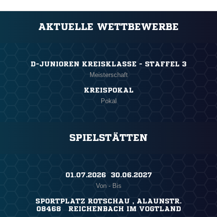
AKTUELLE WETTBEWERBE
D-JUNIOREN KREISKLASSE - STAFFEL 3
Meisterschaft
KREISPOKAL
Pokal
SPIELSTÄTTEN
01.07.2026 ​ 30.06.2027
Von - Bis
SPORTPLATZ ROTSCHAU , ALAUNSTR.
08468 REICHENBACH IM VOGTLAND