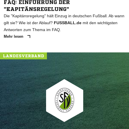
FAQ: EINFÜHRUNG DER
"KAPITÄNSREGELUNG"
Die "Kapitänsregelung" hält Einzug in deutschen Fußball. Ab wann
gilt sie? Wie ist der Ablauf?
FUSSBALL.de
mit den wichtigsten
Antworten zum Thema im FAQ.
Mehr lesen
LANDESVERBAND