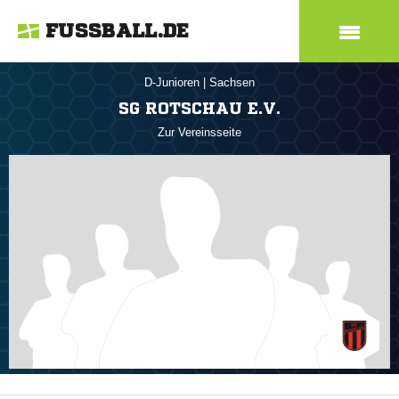
FUSSBALL.DE
D-Junioren
|
Sachsen
SG ROTSCHAU E.V.
Zur Vereinsseite