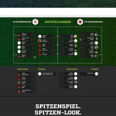
SPITZENSPIEL.
SPITZEN-LOOK.