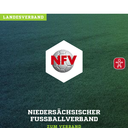
LANDESVERBAND
NIEDERSÄCHSISCHER
FUSSBALLVERBAND
ZUM VERBAND