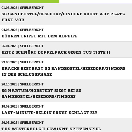
01.06.2026 | SPIELBERICHT
SG SANDBOSTEL/HESEDORF/FINDORF RÜCKT AUF PLATZ
FÜNF VOR
04.05.2026 | SPIELBERICHT
DÖHREN TRIFFT MIT DEM ABPFIFF
26.04.2026 | SPIELBERICHT
BEITZ SCHNÜRT DOPPELPACK GEGEN TUS TISTE II
29.03.2026 | SPIELBERICHT
KRACKE BESTRAFT SG SANDBOSTEL/HESEDORF/FINDORF
IN DER SCHLUSSPHASE
26.10.2025 | SPIELBERICHT
SG NARTUM/HORSTEDT SIEGT BEI SG
SANDBOSTEL/HESEDORF/FINDORF
18.09.2025 | SPIELBERICHT
LAST-MINUTE-HELDIN ERNST SCHLÄGT ZU!
26.05.2025 | SPIELBERICHT
TUS WESTERHOLZ II GEWINNT SPITZENSPIEL