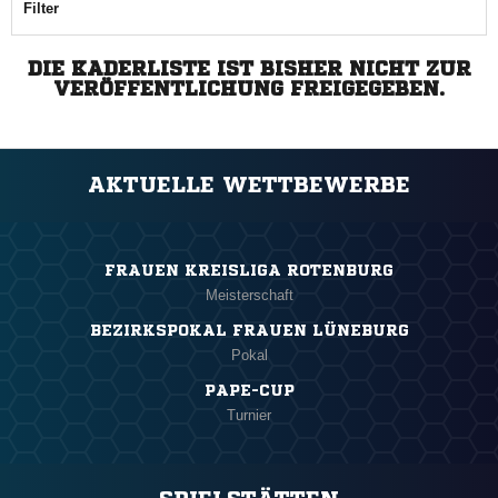
Filter
DIE KADERLISTE IST BISHER NICHT ZUR
VERÖFFENTLICHUNG FREIGEGEBEN.
AKTUELLE WETTBEWERBE
FRAUEN KREISLIGA ROTENBURG
Meisterschaft
BEZIRKSPOKAL FRAUEN LÜNEBURG
Pokal
PAPE-CUP
Turnier