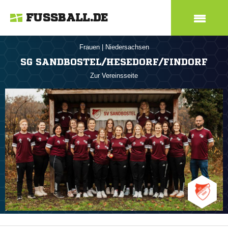
FUSSBALL.DE
Frauen
|
Niedersachsen
SG SANDBOSTEL/HESEDORF/FINDORF
Zur Vereinsseite