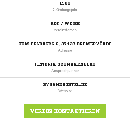
1966
Gründungsjahr
ROT / WEISS
Vereinsfarben
ZUM FELDBERG 6, 27432 BREMERVÖRDE
Adresse
HENDRIK SCHNAKENBERG
Ansprechpartner
SVSANDBOSTEL.DE
Website
VEREIN KONTAKTIEREN