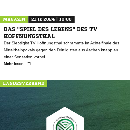
MAGAZIN
21.12.2024 | 10:00
DAS "SPIEL DES LEBENS" DES TV
HOFFNUNGSTHAL
Der Siebtligist TV Hoffnungsthal schrammte im Achtelfinale des
Mittelrheinpokals gegen den Drittligisten aus Aachen knapp an
einer Sensation vorbei.
Mehr lesen
LANDESVERBAND