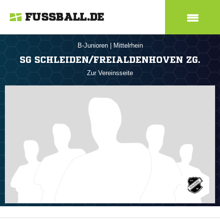
FUSSBALL.DE
B-Junioren
|
Mittelrhein
SG SCHLEIDEN/FREIALDENHOVEN ZG.
Zur Vereinsseite