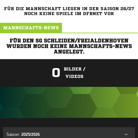
FÜR DIE MANNSCHAFT LIEGEN IN DER SAISON 26/27
NOCH KEINE SPIELE IM DFBNET VOR
MANNSCHAFTS-NEWS
FÜR DEN SG SCHLEIDEN/FREIALDENHOVEN
WURDEN NOCH KEINE MANNSCHAFTS-NEWS
ANGELEGT.
0
BILDER /
VIDEOS
ANZEIGE
Saison:
2025/2026