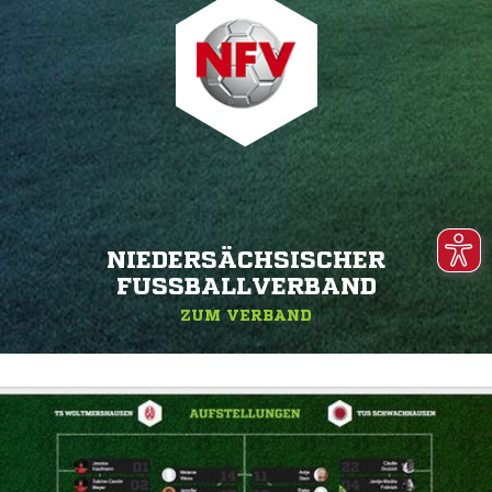
NIEDERSÄCHSISCHER
FUSSBALLVERBAND
ZUM VERBAND