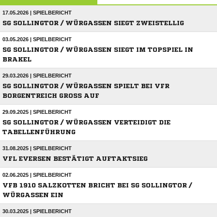
17.05.2026 | SPIELBERICHT
SG SOLLINGTOR / WÜRGASSEN SIEGT ZWEISTELLIG
03.05.2026 | SPIELBERICHT
SG SOLLINGTOR / WÜRGASSEN SIEGT IM TOPSPIEL IN
BRAKEL
29.03.2026 | SPIELBERICHT
SG SOLLINGTOR / WÜRGASSEN SPIELT BEI VFR
BORGENTREICH GROSS AUF
29.09.2025 | SPIELBERICHT
SG SOLLINGTOR / WÜRGASSEN VERTEIDIGT DIE
TABELLENFÜHRUNG
31.08.2025 | SPIELBERICHT
VFL EVERSEN BESTÄTIGT AUFTAKTSIEG
02.06.2025 | SPIELBERICHT
VFB 1910 SALZKOTTEN BRICHT BEI SG SOLLINGTOR /
WÜRGASSEN EIN
30.03.2025 | SPIELBERICHT