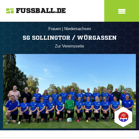
FUSSBALL.DE
Frauen
|
Niedersachsen
SG SOLLINGTOR / WÜRGASSEN
Zur Vereinsseite