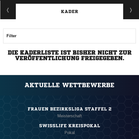
KADER
Filter
DIE KADERLISTE IST BISHER NICHT ZUR
VERÖFFENTLICHUNG FREIGEGEBEN.
AKTUELLE WETTBEWERBE
FRAUEN BEZIRKSLIGA STAFFEL 2
Meisterschaft
SWISSLIFE KREISPOKAL
Pokal