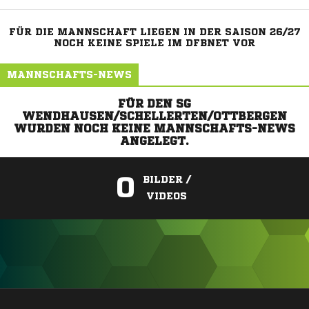
FÜR DIE MANNSCHAFT LIEGEN IN DER SAISON 26/27
NOCH KEINE SPIELE IM DFBNET VOR
MANNSCHAFTS-NEWS
FÜR DEN SG
WENDHAUSEN/SCHELLERTEN/OTTBERGEN
WURDEN NOCH KEINE MANNSCHAFTS-NEWS
ANGELEGT.
0
BILDER /
VIDEOS
ANZEIGE