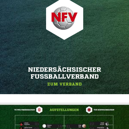
NIEDERSÄCHSISCHER
FUSSBALLVERBAND
ZUM VERBAND