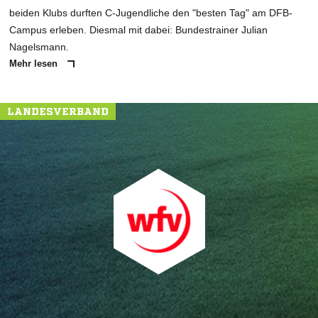
beiden Klubs durften C-Jugendliche den "besten Tag" am DFB-
Campus erleben. Diesmal mit dabei: Bundestrainer Julian
Nagelsmann.
Mehr lesen
LANDESVERBAND