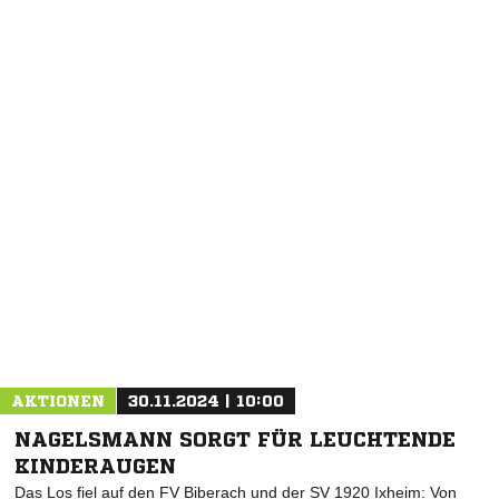
NACHRICHT SENDEN
* Pflichtfelder
AKTIONEN
30.11.2024 | 10:00
NAGELSMANN SORGT FÜR LEUCHTENDE
KINDERAUGEN
Das Los fiel auf den FV Biberach und der SV 1920 Ixheim: Von