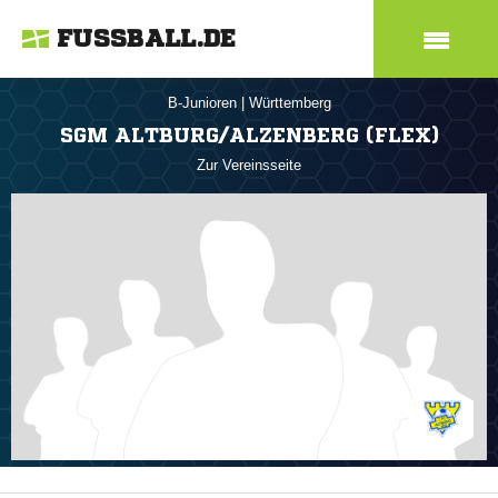
FUSSBALL.DE
B-Junioren
|
Württemberg
SGM ALTBURG/ALZENBERG (FLEX)
Zur Vereinsseite