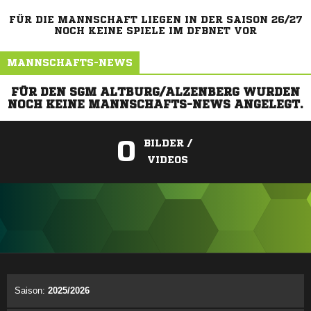
FÜR DIE MANNSCHAFT LIEGEN IN DER SAISON 26/27
NOCH KEINE SPIELE IM DFBNET VOR
MANNSCHAFTS-NEWS
FÜR DEN SGM ALTBURG/ALZENBERG WURDEN
NOCH KEINE MANNSCHAFTS-NEWS ANGELEGT.
0
BILDER /
VIDEOS
ANZEIGE
Saison:
2025/2026