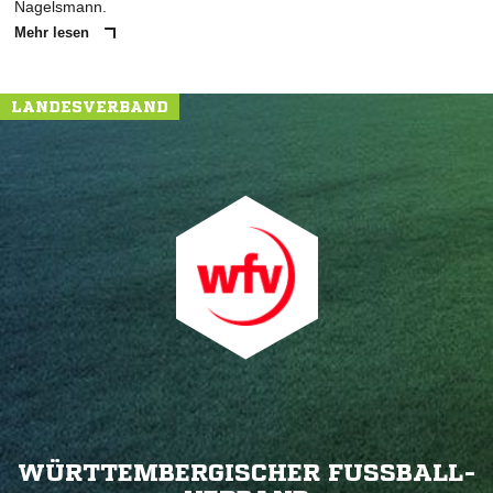
Nagelsmann.
Mehr lesen
LANDESVERBAND
WÜRTTEMBERGISCHER FUSSBALL-V