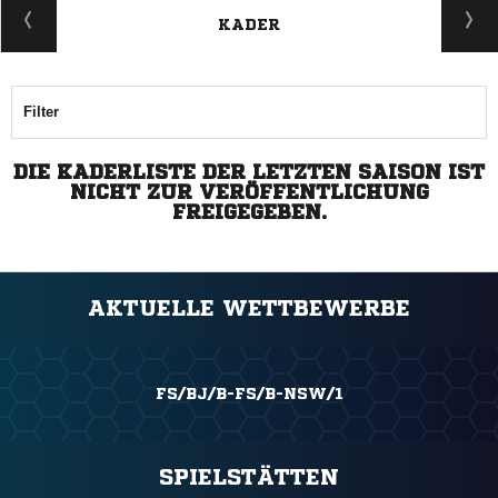
KADER
Filter
DIE KADERLISTE DER LETZTEN SAISON IST
NICHT ZUR VERÖFFENTLICHUNG
FREIGEGEBEN.
AKTUELLE WETTBEWERBE
FS/BJ/B-FS/B-NSW/1
SPIELSTÄTTEN