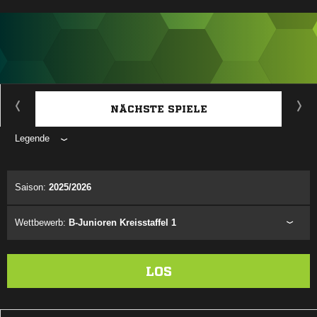
ANZEIGE
NÄCHSTE SPIELE
Legende
ANZEIGE
Saison:
2025/2026
Wettbewerb:
B-Junioren Kreisstaffel 1
LOS