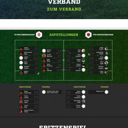
ERBAND
ZUM VERBAND