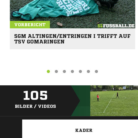
VORBERICHT
SGM ALTINGEN/ENTRINGEN I TRIFFT AUF
TSV GOMARINGEN
105
BILDER / VIDEOS
KADER