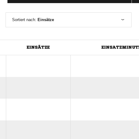
Sortiert nach:
Einsätze
EINSÄTZE
EINSATZMINUT