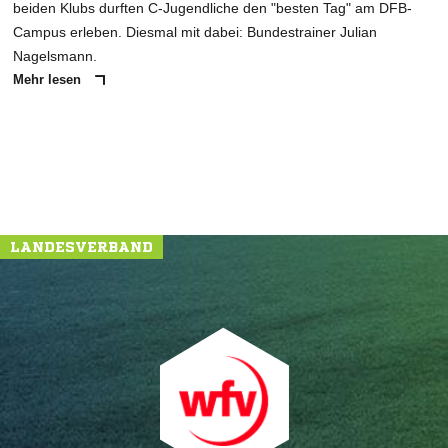
beiden Klubs durften C-Jugendliche den "besten Tag" am DFB-
Campus erleben. Diesmal mit dabei: Bundestrainer Julian
Nagelsmann.
Mehr lesen
LANDESVERBAND