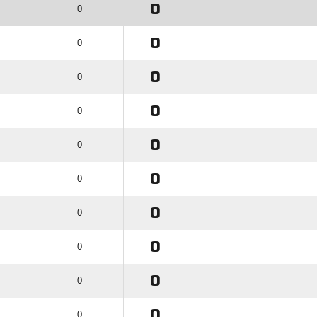
0
0
0
0
0
0
0
0
0
0
0
0
0
0
0
0
0
0
0
0