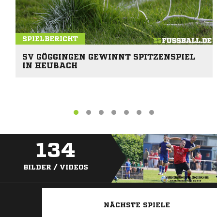
SPIELBERICHT
SV GÖGGINGEN GEWINNT SPITZENSPIEL
IN HEUBACH
134
BILDER / VIDEOS
NÄCHSTE SPIELE