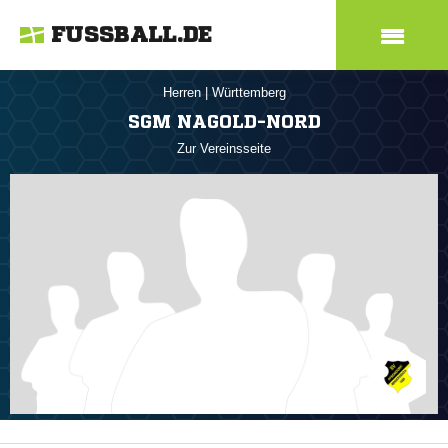
FUSSBALL.DE
Herren
|
Württemberg
SGM NAGOLD-NORD
Zur Vereinsseite