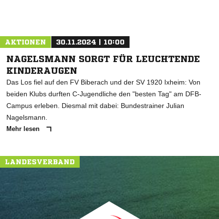
AKTIONEN
30.11.2024 | 10:00
NAGELSMANN SORGT FÜR LEUCHTENDE
KINDERAUGEN
Das Los fiel auf den FV Biberach und der SV 1920 Ixheim: Von
beiden Klubs durften C-Jugendliche den "besten Tag" am DFB-
Campus erleben. Diesmal mit dabei: Bundestrainer Julian
Nagelsmann.
Mehr lesen
LANDESVERBAND