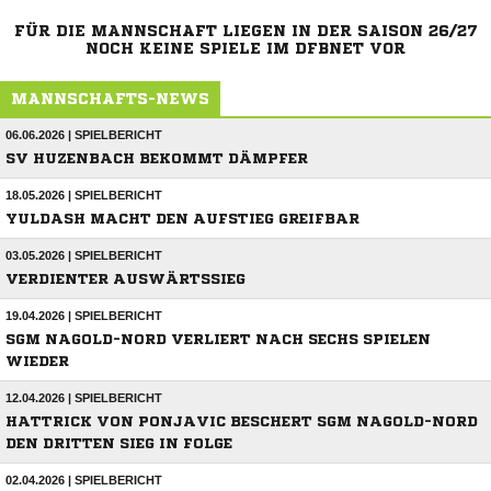
FÜR DIE MANNSCHAFT LIEGEN IN DER SAISON 26/27
NOCH KEINE SPIELE IM DFBNET VOR
MANNSCHAFTS-NEWS
06.06.2026 | SPIELBERICHT
SV HUZENBACH BEKOMMT DÄMPFER
18.05.2026 | SPIELBERICHT
YULDASH MACHT DEN AUFSTIEG GREIFBAR
03.05.2026 | SPIELBERICHT
VERDIENTER AUSWÄRTSSIEG
19.04.2026 | SPIELBERICHT
SGM NAGOLD-NORD VERLIERT NACH SECHS SPIELEN
WIEDER
12.04.2026 | SPIELBERICHT
HATTRICK VON PONJAVIC BESCHERT SGM NAGOLD-NORD
DEN DRITTEN SIEG IN FOLGE
02.04.2026 | SPIELBERICHT