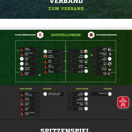
ERBAND
ZUM VERBAND
SPITZENSPIEL.