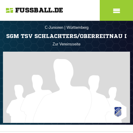
FUSSBALL.DE
C-Junioren
|
Württemberg
SGM TSV SCHLACHTERS/OBERREITNAU I
Zur Vereinsseite