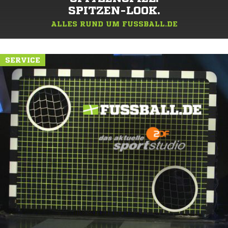
SPITZEN-LOOK.
ALLES RUND UM FUSSBALL.DE
SERVICE