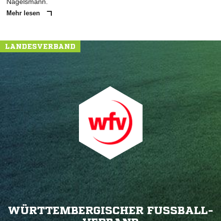
Nagelsmann.
Mehr lesen
LANDESVERBAND
WÜRTTEMBERGISCHER FUSSBALL-V