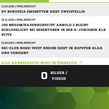
14.03.2026 | SPIELBERICHT
SV BORUSSIA EMSDETTEN SIEGT ZWEISTELLIG
18.11.2024 | SPIELBERICHT
JSG MESUM/HAUENHORST/ST.ARNOLD 2 BLEIBT
SCHLUSSLICHT BEI GEGENTOREN IN DER A-JUNIOREN KLB
ST/TE
11.09.2024 | SPIELBERICHT
SKI-CLUB NORD-WEST RHEINE SIEGT IN HOPSTEN KLAR
UND VERDIENT
ALLE MANNSCHAFTS-NEWS IM ÜBERBLICK
0
BILDER /
VIDEOS