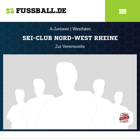
FUSSBALL.DE
A-Junioren
|
Westfalen
SKI-CLUB NORD-WEST RHEINE
Zur Vereinsseite