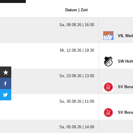
Datum | Zeit
Sa, 08.08.26 |
16:00
VfL Wei
Mi, 12.08.26 |
19:30
SW Holt
So, 23.08.26 |
13:00
SV Boru
So, 30.08.26 |
11:00
SV Boru
Sa, 05.09.26 |
14:00