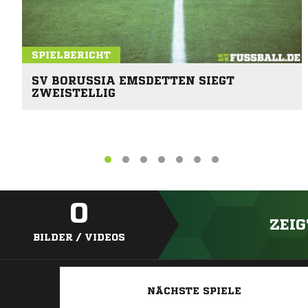
SPIELBERICHT
SV BORUSSIA EMSDETTEN SIEGT
ZWEISTELLIG
0
ZEIG
BILDER / VIDEOS
NÄCHSTE SPIELE