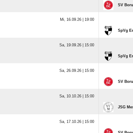
SV Boru
Mi, 16.09.26 |
19:00
SpVg Em
Sa, 19.09.26 |
15:00
SpVg Em
Sa, 26.09.26 |
15:00
SV Boru
Sa, 10.10.26 |
15:00
JSG Mes
Sa, 17.10.26 |
15:00
SV Boru