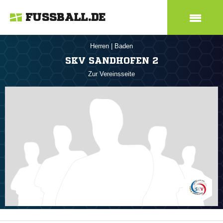
FUSSBALL.DE
Herren
|
Baden
SKV SANDHOFEN 2
Zur Vereinsseite