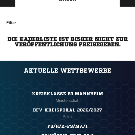
Filter
DIE KADERLISTE IST BISHER NICHT ZUR
VERÖFFENTLICHUNG FREIGEGEBEN.
AKTUELLE WETTBEWERBE
KREISKLASSE B3 MANNHEIM
Meisterschaft
BFV-KREISPOKAL 2026/2027
Pokal
FS/H/K-FS/MA/1