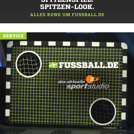
SPITZEN-LOOK.
ALLES RUND UM FUSSBALL.DE
SERVICE