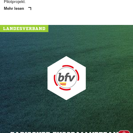
Pilotprojekt.
Mehr lesen
LANDESVERBAND