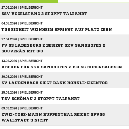
27.05.2026 | SPIELBERICHT
SSV VOGELSTANG 2 STOPPT TALFAHRT
04.05.2026 | SPIELBERICHT
TUS EINHEIT WEINHEIM SPRINGT AUF PLATZ ZEHN
27.04.2026 | SPIELBERICHT
FV 03 LADENBURG 2 BESIEGT SKV SANDHOFEN 2
SOUVERÄN MIT 3:0
13.04.2026 | SPIELBERICHT
ABFUHR FÜR SKV SANDHOFEN 2 BEI SG HOHENSACHSEN
30.03.2026 | SPIELBERICHT
SV LAUDENBACH SIEGT DANK HÖHNLE-EIGENTOR
25.03.2026 | SPIELBERICHT
TSV SCHÖNAU 2 STOPPT TALFAHRT
09.03.2026 | SPIELBERICHT
ZWEI-TORE-MANN RUPPENTHAL REICHT SPVGG
WALLSTADT 3 NICHT