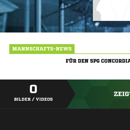
MANNSCHAFTS-NEWS
FÜR DEN SPG CONCORD
0
ZEIG
BILDER / VIDEOS