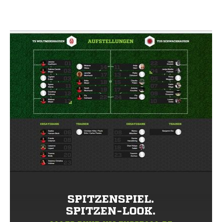
SPITZENSPIEL.
SPITZEN-LOOK.