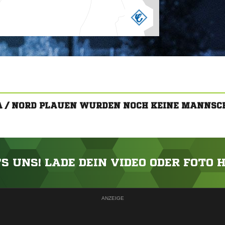
IA / NORD PLAUEN WURDEN NOCH KEINE MANNSC
'S UNS! LADE DEIN VIDEO ODER FOTO 
ANZEIGE