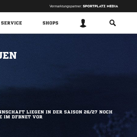
Vermarktungspartner:
 SERVICE
SHOPS
UEN
NSCHAFT LIEGEN IN DER SAISON 26/27 NOCH
E IM DFBNET VOR