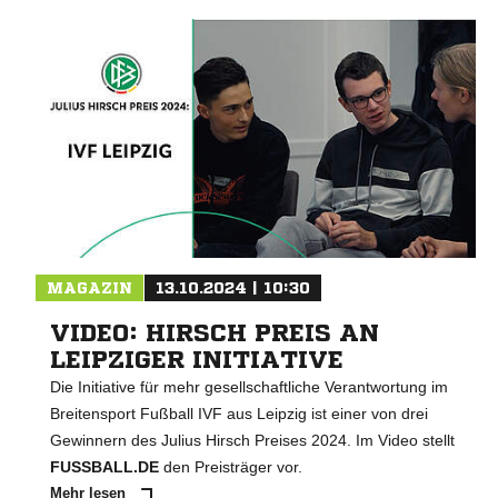
MAGAZIN
13.10.2024 | 10:30
VIDEO: HIRSCH PREIS AN
LEIPZIGER INITIATIVE
Die Initiative für mehr gesellschaftliche Verantwortung im
Breitensport Fußball IVF aus Leipzig ist einer von drei
Gewinnern des Julius Hirsch Preises 2024. Im Video stellt
FUSSBALL.DE
den Preisträger vor.
Mehr lesen