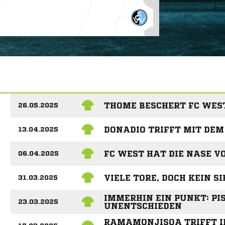
THOME BESCHERT FC WES
26.05.2025
DONADIO TRIFFT MIT DEM
13.04.2025
FC WEST HAT DIE NASE V
06.04.2025
VIELE TORE, DOCH KEIN SI
31.03.2025
IMMERHIN EIN PUNKT: PI
23.03.2025
UNENTSCHIEDEN
RAMAMONJISOA TRIFFT IN