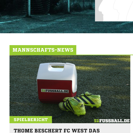
MANNSCHAFTS-NEWS
SPIELBERICHT
THOME BESCHERT FC WEST DAS