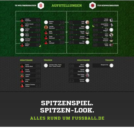
SPITZENSPIEL.
SPITZEN-LOOK.
ALLES RUND UM FUSSBALL.DE