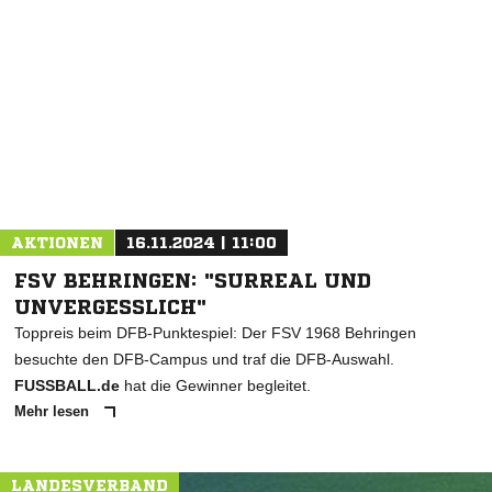
NACHRICHT SENDEN
* Pflichtfelder
AKTIONEN
16.11.2024 | 11:00
FSV BEHRINGEN: "SURREAL UND
UNVERGESSLICH"
Toppreis beim DFB-Punktespiel: Der FSV 1968 Behringen
besuchte den DFB-Campus und traf die DFB-Auswahl.
FUSSBALL.de
hat die Gewinner begleitet.
Mehr lesen
LANDESVERBAND