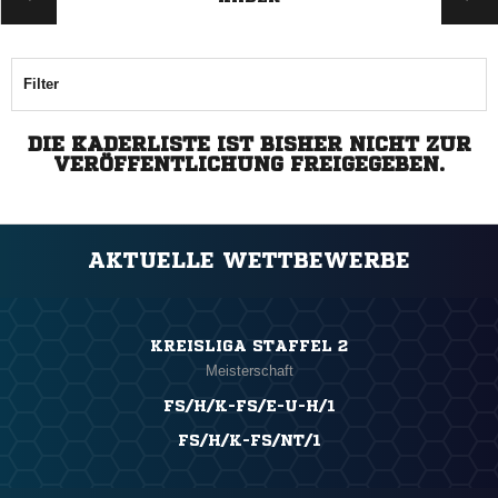
Filter
DIE KADERLISTE IST BISHER NICHT ZUR
VERÖFFENTLICHUNG FREIGEGEBEN.
AKTUELLE WETTBEWERBE
KREISLIGA STAFFEL 2
Meisterschaft
FS/H/K-FS/E-U-H/1
FS/H/K-FS/NT/1