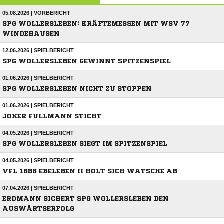
05.08.2026 | VORBERICHT
SPG WOLLERSLEBEN: KRÄFTEMESSEN MIT WSV 77
WINDEHAUSEN
12.06.2026 | SPIELBERICHT
SPG WOLLERSLEBEN GEWINNT SPITZENSPIEL
01.06.2026 | SPIELBERICHT
SPG WOLLERSLEBEN NICHT ZU STOPPEN
01.06.2026 | SPIELBERICHT
JOKER FULLMANN STICHT
04.05.2026 | SPIELBERICHT
SPG WOLLERSLEBEN SIEGT IM SPITZENSPIEL
04.05.2026 | SPIELBERICHT
VFL 1888 EBELEBEN II HOLT SICH WATSCHE AB
07.04.2026 | SPIELBERICHT
ERDMANN SICHERT SPG WOLLERSLEBEN DEN
AUSWÄRTSERFOLG