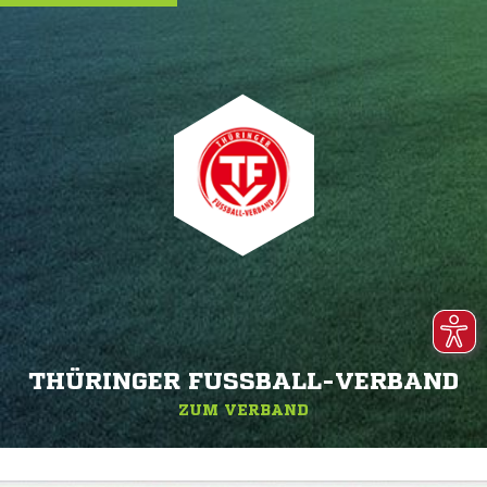
THÜRINGER FUSSBALL-VERBAND
ZUM VERBAND