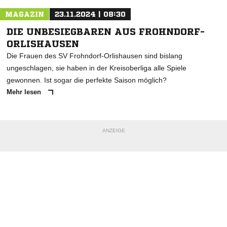
MAGAZIN
23.11.2024 | 08:30
DIE UNBESIEGBAREN AUS FROHNDORF-
ORLISHAUSEN
Die Frauen des SV Frohndorf-Orlishausen sind bislang
ungeschlagen, sie haben in der Kreisoberliga alle Spiele
gewonnen. Ist sogar die perfekte Saison möglich?
Mehr lesen
ANZEIGE