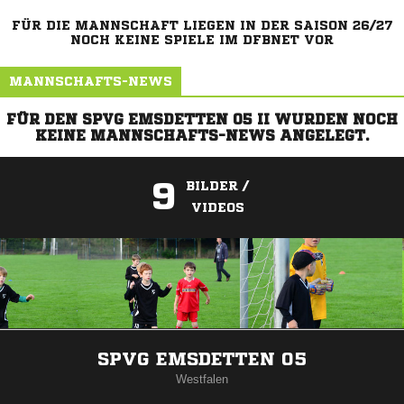
FÜR DIE MANNSCHAFT LIEGEN IN DER SAISON 26/27
NOCH KEINE SPIELE IM DFBNET VOR
MANNSCHAFTS-NEWS
FÜR DEN SPVG EMSDETTEN 05 II WURDEN NOCH
KEINE MANNSCHAFTS-NEWS ANGELEGT.
9
BILDER /
VIDEOS
ANZEIGE
SPVG EMSDETTEN 05
Westfalen