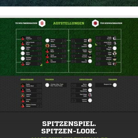
SPITZENSPIEL.
SPITZEN-LOOK.