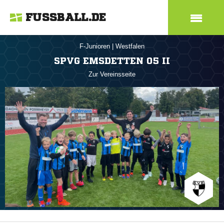
FUSSBALL.DE
F-Junioren
|
Westfalen
SPVG EMSDETTEN 05 II
Zur Vereinsseite