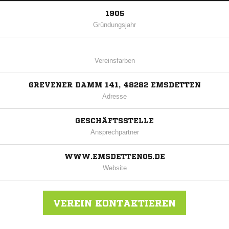
1905
Gründungsjahr
Vereinsfarben
GREVENER DAMM 141, 48282 EMSDETTEN
Adresse
GESCHÄFTSSTELLE
Ansprechpartner
WWW.EMSDETTEN05.DE
Website
VEREIN KONTAKTIEREN