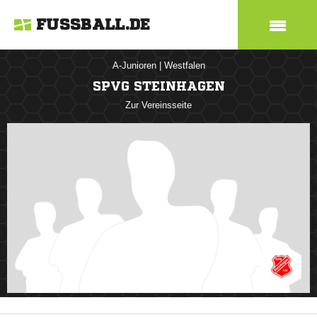
FUSSBALL.DE
A-Junioren
|
Westfalen
SPVG STEINHAGEN
Zur Vereinsseite