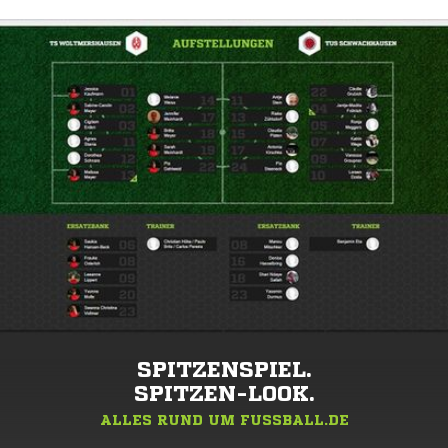
SPITZENSPIEL.
SPITZEN-LOOK.
ALLES RUND UM FUSSBALL.DE