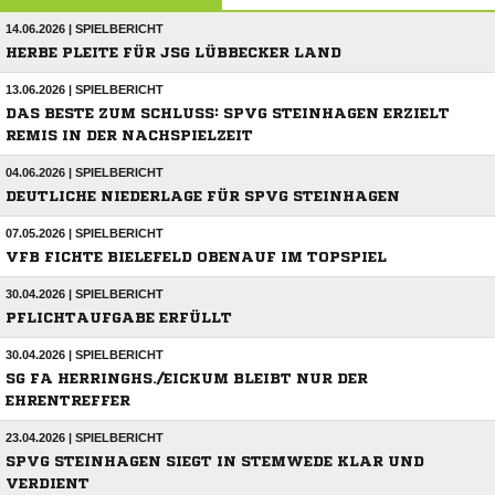
14.06.2026 | SPIELBERICHT
HERBE PLEITE FÜR JSG LÜBBECKER LAND
13.06.2026 | SPIELBERICHT
DAS BESTE ZUM SCHLUSS: SPVG STEINHAGEN ERZIELT
REMIS IN DER NACHSPIELZEIT
04.06.2026 | SPIELBERICHT
DEUTLICHE NIEDERLAGE FÜR SPVG STEINHAGEN
07.05.2026 | SPIELBERICHT
VFB FICHTE BIELEFELD OBENAUF IM TOPSPIEL
30.04.2026 | SPIELBERICHT
PFLICHTAUFGABE ERFÜLLT
30.04.2026 | SPIELBERICHT
SG FA HERRINGHS./EICKUM BLEIBT NUR DER
EHRENTREFFER
23.04.2026 | SPIELBERICHT
SPVG STEINHAGEN SIEGT IN STEMWEDE KLAR UND
VERDIENT