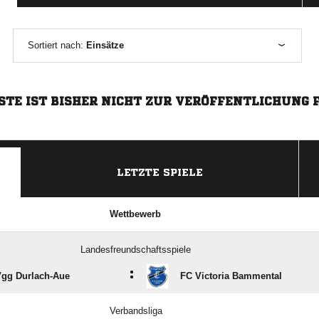
Sortiert nach:
Einsätze
STE IST BISHER NICHT ZUR VERÖFFENTLICHUNG 
LETZTE SPIELE
Wettbewerb
Landesfreundschaftsspiele
:
gg Durlach-Aue
FC Victoria Bammental
Verbandsliga