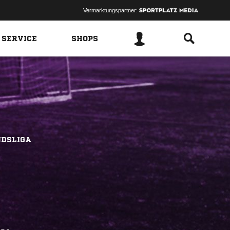
Vermarktungspartner:
 SERVICE
SHOPS
DSLIGA