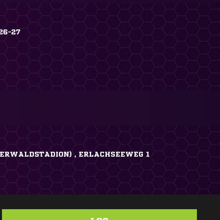
26-27
ERWALDSTADION) , ERLACHSEEWEG 1