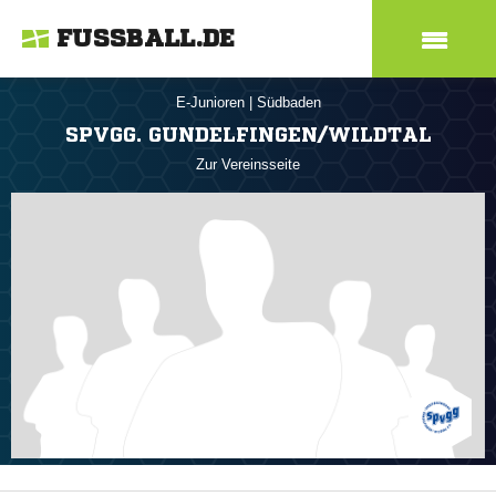
FUSSBALL.DE
E-Junioren
|
Südbaden
SPVGG. GUNDELFINGEN/WILDTAL
Zur Vereinsseite