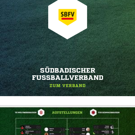
SÜDBADISCHER
FUSSBALLVERBAND
ZUM VERBAND