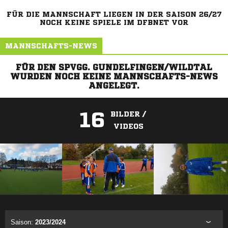
FÜR DIE MANNSCHAFT LIEGEN IN DER SAISON 26/27
NOCH KEINE SPIELE IM DFBNET VOR
MANNSCHAFTS-NEWS
FÜR DEN SPVGG. GUNDELFINGEN/WILDTAL
WURDEN NOCH KEINE MANNSCHAFTS-NEWS
ANGELEGT.
16
BILDER /
VIDEOS
ANZEIGE
Saison:
2023/2024