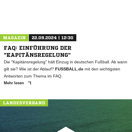
MAGAZIN
22.09.2024 | 12:30
FAQ: EINFÜHRUNG DER
"KAPITÄNSREGELUNG"
Die "Kapitänsregelung" hält Einzug in deutschen Fußball. Ab wann
gilt sie? Wie ist der Ablauf?
FUSSBALL.de
mit den wichtigsten
Antworten zum Thema im FAQ.
Mehr lesen
LANDESVERBAND