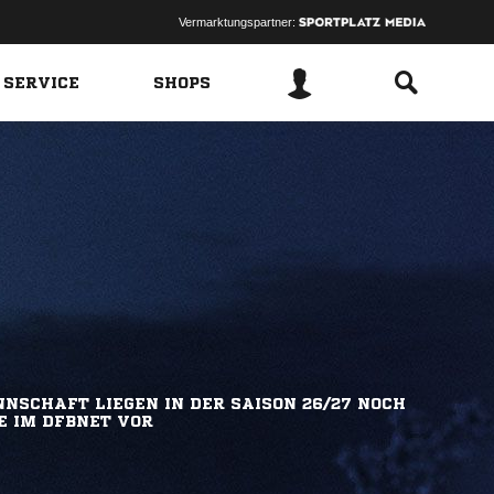
Vermarktungspartner:
 SERVICE
SHOPS
NSCHAFT LIEGEN IN DER SAISON 26/27 NOCH
E IM DFBNET VOR