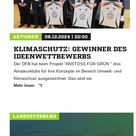
AKTIONEN
08.12.2024 | 22:00
KLIMASCHUTZ: GEWINNER DES
IDEENWETTBEWERBS
Der DFB hat beim Projekt "ANSTOSS FÜR GRÜN " drei
Amateurklubs für ihre Konzepte im Bereich Umwelt- und
Klimaschutz ausgezeichnet. Das sind sie.
Mehr lesen
LANDESVERBAND