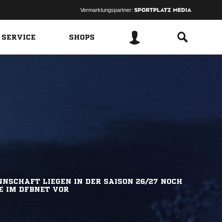
Vermarktungspartner:
 SERVICE
SHOPS
NSCHAFT LIEGEN IN DER SAISON 26/27 NOCH
E IM DFBNET VOR