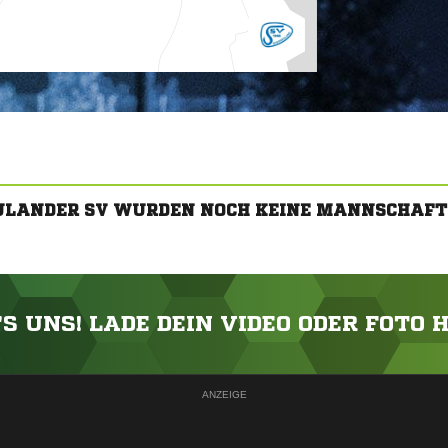
ULANDER SV WURDEN NOCH KEINE MANNSCHAFT
'S UNS! LADE DEIN VIDEO ODER FOTO 
ANZEIGE