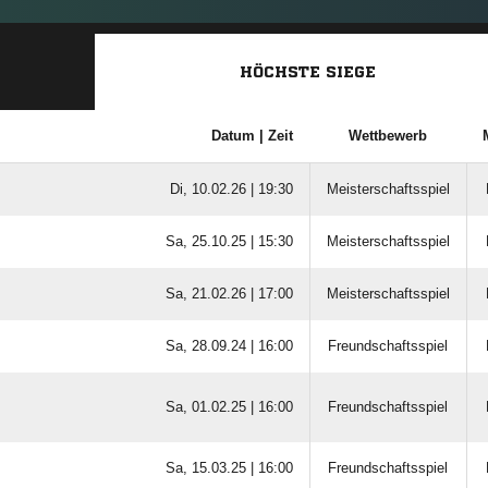
HÖCHSTE SIEGE
Datum |
Zeit
Wettbewerb
Di, 10.02.26 |
19:30
Meisterschaftsspiel
Sa, 25.10.25 |
15:30
Meisterschaftsspiel
Sa, 21.02.26 |
17:00
Meisterschaftsspiel
Sa, 28.09.24 |
16:00
Freundschaftsspiel
Sa, 01.02.25 |
16:00
Freundschaftsspiel
Sa, 15.03.25 |
16:00
Freundschaftsspiel