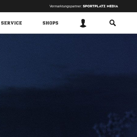
Vermarktungspartner:
 SERVICE
SHOPS