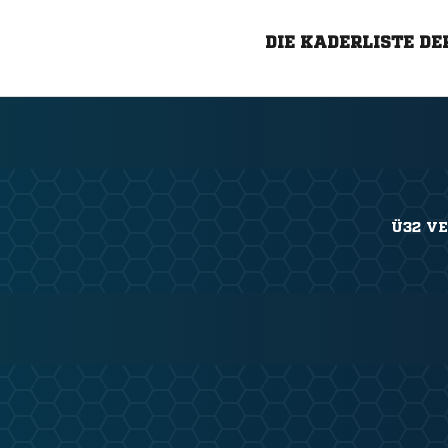
DIE KADERLISTE DE
Ü32 V