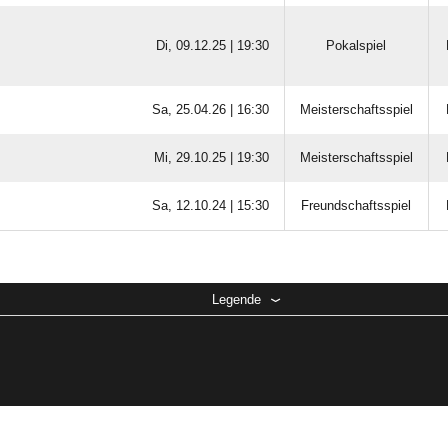
Di, 09.12.25 |
19:30
Pokalspiel
Sa, 25.04.26 |
16:30
Meisterschaftsspiel
Mi, 29.10.25 |
19:30
Meisterschaftsspiel
Sa, 12.10.24 |
15:30
Freundschaftsspiel
Legende