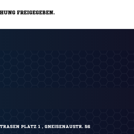
CHUNG FREIGEGEBEN.
RASEN PLATZ 1 , GNEISENAUSTR. 56