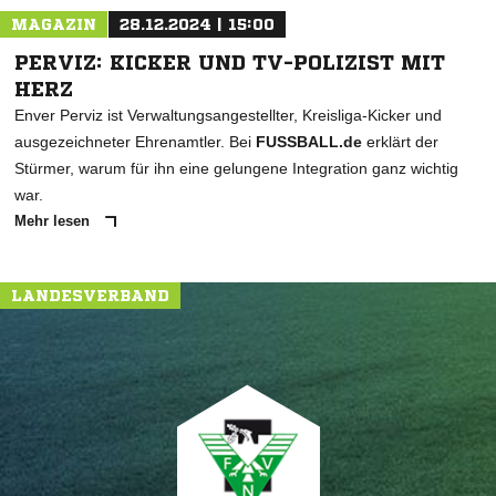
MAGAZIN
28.12.2024 | 15:00
PERVIZ: KICKER UND TV-POLIZIST MIT
HERZ
Enver Perviz ist Verwaltungsangestellter, Kreisliga-Kicker und
ausgezeichneter Ehrenamtler. Bei
FUSSBALL.de
erklärt der
Stürmer, warum für ihn eine gelungene Integration ganz wichtig
war.
Mehr lesen
LANDESVERBAND