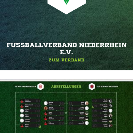
FUSSBALLVERBAND NIEDERRHEIN E
.V.
ZUM VERBAND