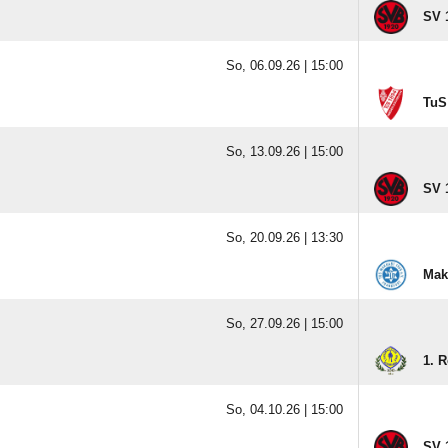
SV 
So, 06.09.26 |
15:00
TuS
So, 13.09.26 |
15:00
SV 
So, 20.09.26 |
13:30
Mak
So, 27.09.26 |
15:00
1. 
So, 04.10.26 |
15:00
SV 