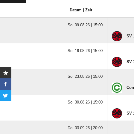
Datum | Zeit
So, 09.08.26 |
15:00
SV 
So, 16.08.26 |
15:00
SV 
So, 23.08.26 |
15:00
Con
So, 30.08.26 |
15:00
SV 
Do, 03.09.26 |
20:00