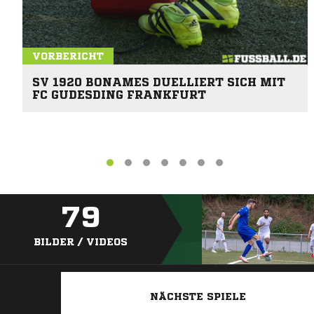
VORBERICHT
SV 1920 BONAMES DUELLIERT SICH MIT
FC GUDESDING FRANKFURT
79
BILDER / VIDEOS
NÄCHSTE SPIELE