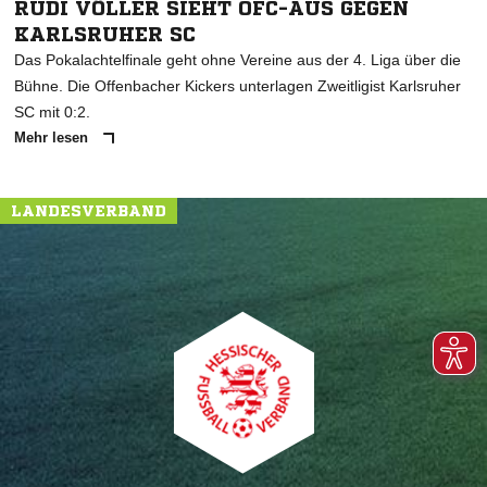
RUDI VÖLLER SIEHT OFC-AUS GEGEN
KARLSRUHER SC
Das Pokalachtelfinale geht ohne Vereine aus der 4. Liga über die
Bühne. Die Offenbacher Kickers unterlagen Zweitligist Karlsruher
SC mit 0:2.
Mehr lesen
LANDESVERBAND