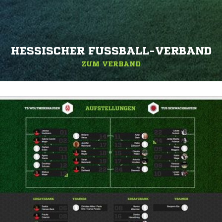
HESSISCHER FUSSBALL-VERBAND
ZUM VERBAND