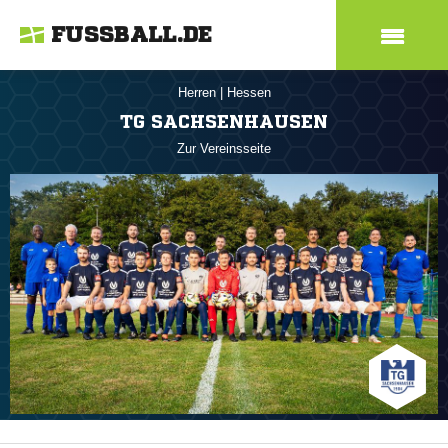
FUSSBALL.DE
Herren
|
Hessen
TG SACHSENHAUSEN
Zur Vereinsseite