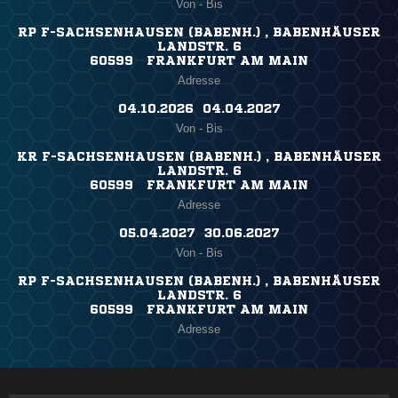
Von - Bis
RP F-SACHSENHAUSEN (BABENH.) , BABENHÄUSER
LANDSTR. 6
60599 FRANKFURT AM MAIN
Adresse
04.10.2026 ​ 04.04.2027
Von - Bis
KR F-SACHSENHAUSEN (BABENH.) , BABENHÄUSER
LANDSTR. 6
60599 FRANKFURT AM MAIN
Adresse
05.04.2027 ​ 30.06.2027
Von - Bis
RP F-SACHSENHAUSEN (BABENH.) , BABENHÄUSER
LANDSTR. 6
60599 FRANKFURT AM MAIN
Adresse