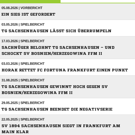
05.08.2026 | VORBERICHT
EIN SIEG IST GEFORDERT
03.05.2026 | SPIELBERICHT
TG SACHSENHAUSEN LÄSST SICH ÜBERRUMPELN
17.03.2026 | SPIELBERICHT
SACHNÜGER BELOHNT TG SACHSENHAUSEN – UND
SCHOCKT SV BOSNIEN/HERZEGOWINA FFM II
03.03.2026 | SPIELBERICHT
HORAK RETTET FC FORTUNA FRANKFURT EINEN PUNKT
31.08.2025 | SPIELBERICHT
TG SACHSENHAUSEN GEWINNT HOCH GEGEN SV
BOSNIEN/HERZEGOWINA FFM II
29.05.2025 | SPIELBERICHT
TG SACHSENHAUSEN BEENDET DIE NEGATIVSERIE
22.05.2025 | SPIELBERICHT
SV 1894 SACHSENHAUSEN SIEGT IN FRANKFURT AM
MAIN KLAR