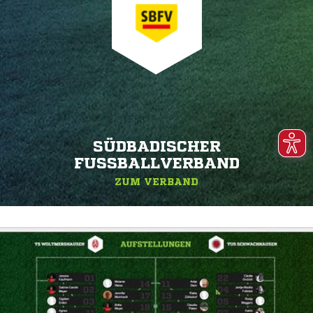
SÜDBADISCHER
FUSSBALLVERBAND
ZUM VERBAND