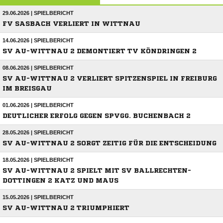
29.06.2026 | SPIELBERICHT
FV SASBACH VERLIERT IN WITTNAU
14.06.2026 | SPIELBERICHT
SV AU-WITTNAU 2 DEMONTIERT TV KÖNDRINGEN 2
08.06.2026 | SPIELBERICHT
SV AU-WITTNAU 2 VERLIERT SPITZENSPIEL IN FREIBURG
IM BREISGAU
01.06.2026 | SPIELBERICHT
DEUTLICHER ERFOLG GEGEN SPVGG. BUCHENBACH 2
28.05.2026 | SPIELBERICHT
SV AU-WITTNAU 2 SORGT ZEITIG FÜR DIE ENTSCHEIDUNG
18.05.2026 | SPIELBERICHT
SV AU-WITTNAU 2 SPIELT MIT SV BALLRECHTEN-
DOTTINGEN 2 KATZ UND MAUS
15.05.2026 | SPIELBERICHT
SV AU-WITTNAU 2 TRIUMPHIERT