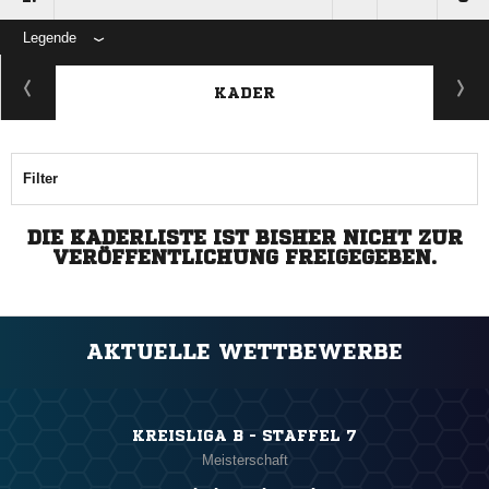
Legende
KADER
Filter
DIE KADERLISTE IST BISHER NICHT ZUR
VERÖFFENTLICHUNG FREIGEGEBEN.
AKTUELLE WETTBEWERBE
KREISLIGA B - STAFFEL 7
Meisterschaft