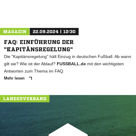
MAGAZIN
22.09.2024 | 12:30
FAQ: EINFÜHRUNG DER
"KAPITÄNSREGELUNG"
Die "Kapitänsregelung" hält Einzug in deutschen Fußball. Ab wann
gilt sie? Wie ist der Ablauf?
FUSSBALL.de
mit den wichtigsten
Antworten zum Thema im FAQ.
Mehr lesen
LANDESVERBAND