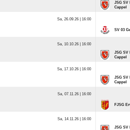
JSG SV 
Cappel
Sa, 26.09.26 |
16:00
SV 03 G
Sa, 10.10.26 |
16:00
JSG SV 
Cappel
Sa, 17.10.26 |
16:00
JSG SV 
Cappel
Sa, 07.11.26 |
16:00
FJSG Erw
Sa, 14.11.26 |
16:00
JSG SV 