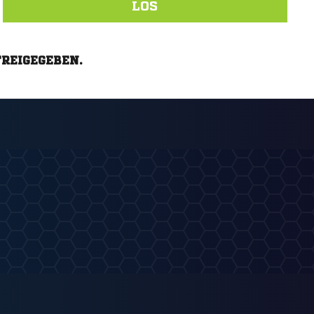
LOS
FREIGEGEBEN.