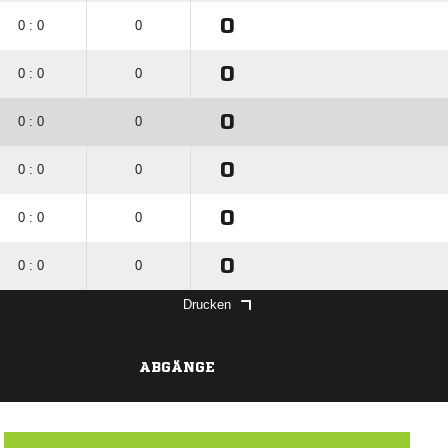
0
0 : 0
0
0
0 : 0
0
0
0 : 0
0
0
0 : 0
0
0
0 : 0
0
0
0 : 0
0
Drucken
ABGÄNGE