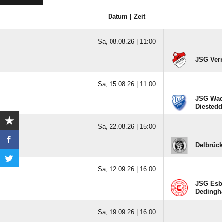
Datum | Zeit
Sa, 08.08.26 |
11:00
JSG Ver
Sa, 15.08.26 |
11:00
JSG Wad
Diested
Sa, 22.08.26 |
15:00
Delbrück
Sa, 12.09.26 |
16:00
JSG Esbe
Dedingha
Sa, 19.09.26 |
16:00