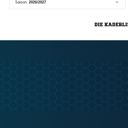
Saison:
2026/2027
DIE KADERLI