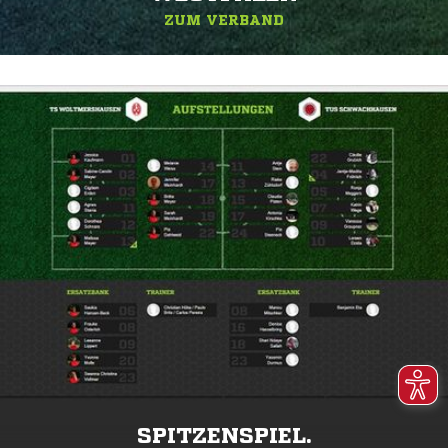
ZUM VERBAND
SPITZENSPIEL.