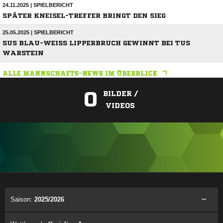
24.11.2025 | SPIELBERICHT
SPÄTER KNEISEL-TREFFER BRINGT DEN SIEG
25.05.2025 | SPIELBERICHT
SUS BLAU-WEISS LIPPERBRUCH GEWINNT BEI TUS W
ARSTEIN
ALLE MANNSCHAFTS-NEWS IM ÜBERBLICK
0
BILDER /
VIDEOS
ANZEIGE
Saison:
2025/2026