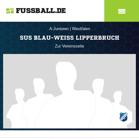
FUSSBALL.DE
A-Junioren
|
Westfalen
SUS BLAU-WEISS LIPPERBRUCH
Zur Vereinsseite