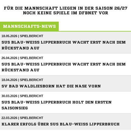
FÜR DIE MANNSCHAFT LIEGEN IN DER SAISON 26/27
NOCH KEINE SPIELE IM DFBNET VOR
MANNSCHAFTS-NEWS
18.05.2026 | SPIELBERICHT
SUS BLAU-WEISS LIPPERBRUCH WACHT ERST NACH DEM R
ÜCKSTAND AUF
26.04.2026 | SPIELBERICHT
SUS BLAU-WEISS LIPPERBRUCH WACHT ERST NACH DEM R
ÜCKSTAND AUF
18.04.2026 | SPIELBERICHT
SV BAD WALDLIESBORN HAT DIE NASE VORN
30.03.2026 | SPIELBERICHT
SUS BLAU-WEISS LIPPERBRUCH HOLT DEN ERSTEN S
AISONSIEG
22.03.2026 | SPIELBERICHT
KLARER ERFOLG ÜBER SUS BLAU-WEISS LIPPERBRUCH