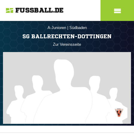
FUSSBALL.DE
A-Junioren
|
Südbaden
SG BALLRECHTEN-DOTTINGEN
Zur Vereinsseite