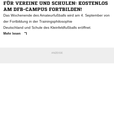
FÜR VEREINE UND SCHULEN: KOSTENLOS
AM DFB-CAMPUS FORTBILDEN!
Das Wochenende des Amateurfußballs wird am 4. September von
der Fortbildung in der Trainingsphilosophie
Deutschland und Schule des Kleinfeldfußballs eröffnet.
Mehr lesen
ANZEIGE
NACHRICHT SENDEN