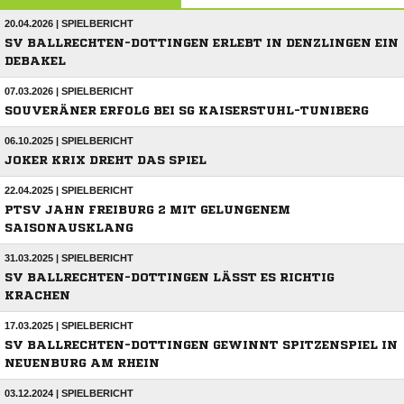
20.04.2026 | SPIELBERICHT
SV BALLRECHTEN-DOTTINGEN ERLEBT IN DENZLINGEN EIN
DEBAKEL
07.03.2026 | SPIELBERICHT
SOUVERÄNER ERFOLG BEI SG KAISERSTUHL-TUNIBERG
06.10.2025 | SPIELBERICHT
JOKER KRIX DREHT DAS SPIEL
22.04.2025 | SPIELBERICHT
PTSV JAHN FREIBURG 2 MIT GELUNGENEM
SAISONAUSKLANG
31.03.2025 | SPIELBERICHT
SV BALLRECHTEN-DOTTINGEN LÄSST ES RICHTIG
KRACHEN
17.03.2025 | SPIELBERICHT
SV BALLRECHTEN-DOTTINGEN GEWINNT SPITZENSPIEL IN
NEUENBURG AM RHEIN
03.12.2024 | SPIELBERICHT