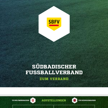
SÜDBADISCHER
FUSSBALLVERBAND
ZUM VERBAND