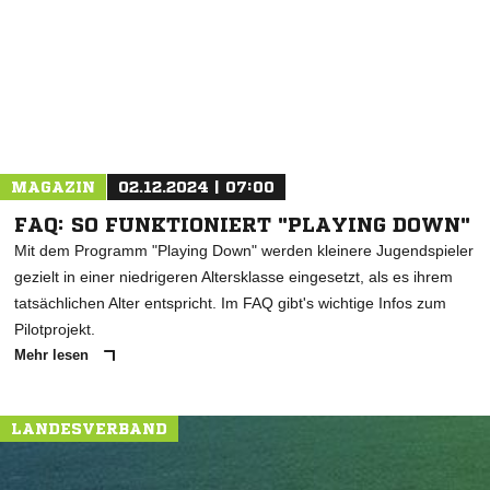
* Pflichtfelder
MAGAZIN
02.12.2024 | 07:00
FAQ: SO FUNKTIONIERT "PLAYING DOWN"
Mit dem Programm "Playing Down" werden kleinere Jugendspieler
gezielt in einer niedrigeren Altersklasse eingesetzt, als es ihrem
tatsächlichen Alter entspricht. Im FAQ gibt's wichtige Infos zum
Pilotprojekt.
Mehr lesen
LANDESVERBAND