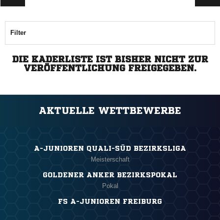
Filter
DIE KADERLISTE IST BISHER NICHT ZUR
VERÖFFENTLICHUNG FREIGEGEBEN.
AKTUELLE WETTBEWERBE
A-JUNIOREN QUALI-SÜD BEZIRKSLIGA
Meisterschaft
GOLDENER ANKER BEZIRKSPOKAL
Pokal
FS A-JUNIOREN FREIBURG