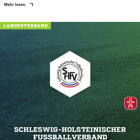
Mehr lesen
LANDESVERBAND
SCHLESWIG-HOLSTEINISCHER
FUSSBALLVERBAND