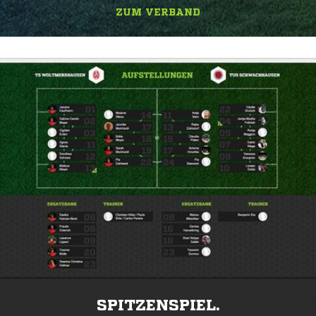
ZUM VERBAND
SPITZENSPIEL.