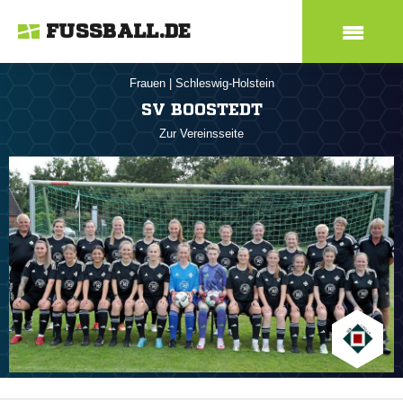
FUSSBALL.DE
Frauen
|
Schleswig-Holstein
SV BOOSTEDT
Zur Vereinsseite