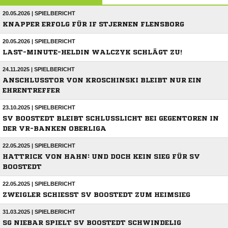
20.05.2026 | SPIELBERICHT
KNAPPER ERFOLG FÜR IF STJERNEN FLENSBORG
20.05.2026 | SPIELBERICHT
LAST-MINUTE-HELDIN WALCZYK SCHLÄGT ZU!
24.11.2025 | SPIELBERICHT
ANSCHLUSSTOR VON KROSCHINSKI BLEIBT NUR EIN
EHRENTREFFER
23.10.2025 | SPIELBERICHT
SV BOOSTEDT BLEIBT SCHLUSSLICHT BEI GEGENTOREN IN
DER VR-BANKEN OBERLIGA
22.05.2025 | SPIELBERICHT
HATTRICK VON HAHN: UND DOCH KEIN SIEG FÜR SV
BOOSTEDT
22.05.2025 | SPIELBERICHT
ZWEIGLER SCHIESST SV BOOSTEDT ZUM HEIMSIEG
31.03.2025 | SPIELBERICHT
SG NIEBAR SPIELT SV BOOSTEDT SCHWINDELIG