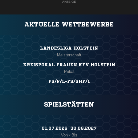
ANZEIGE
AKTUELLE WETTBEWERBE
LANDESLIGA HOLSTEIN
Meisterschaft
KREISPOKAL FRAUEN KFV HOLSTEIN
Pokal
FS/F/L-FS/SHF/1
SPIELSTÄTTEN
01.07.2026 ​ 30.06.2027
Von - Bis