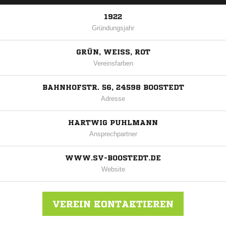
1922
Gründungsjahr
GRÜN, WEISS, ROT
Vereinsfarben
BAHNHOFSTR. 56, 24598 BOOSTEDT
Adresse
HARTWIG PUHLMANN
Ansprechpartner
WWW.SV-BOOSTEDT.DE
Website
VEREIN KONTAKTIEREN