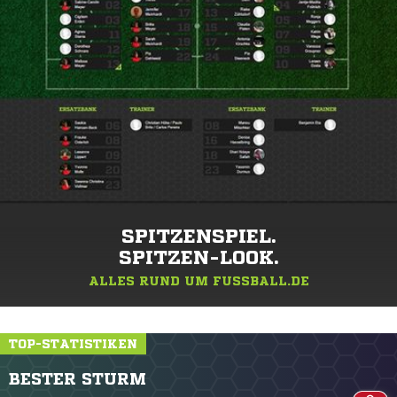
SPITZENSPIEL.
SPITZEN-LOOK.
ALLES RUND UM FUSSBALL.DE
TOP-STATISTIKEN
BESTER STURM