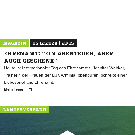
MAGAZIN
05.12.2024 | 21:15
EHRENAMT: "EIN ABENTEUER, ABER
AUCH GESCHENK"
Heute ist Internationaler Tag des Ehrenamtes. Jennifer Wobker,
Trainerin der Frauen der DJK Arminia Ibbenbüren, schreibt einen
Liebesbrief ans Ehrenamt.
Mehr lesen
LANDESVERBAND