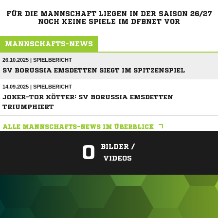
FÜR DIE MANNSCHAFT LIEGEN IN DER SAISON 26/27
NOCH KEINE SPIELE IM DFBNET VOR
MANNSCHAFTS-NEWS
26.10.2025 | SPIELBERICHT
SV BORUSSIA EMSDETTEN SIEGT IM SPITZENSPIEL
14.09.2025 | SPIELBERICHT
JOKER-TOR KÖTTER: SV BORUSSIA EMSDETTEN
TRIUMPHIERT
ALLE MANNSCHAFTS-NEWS IM ÜBERBLICK
0
BILDER /
VIDEOS