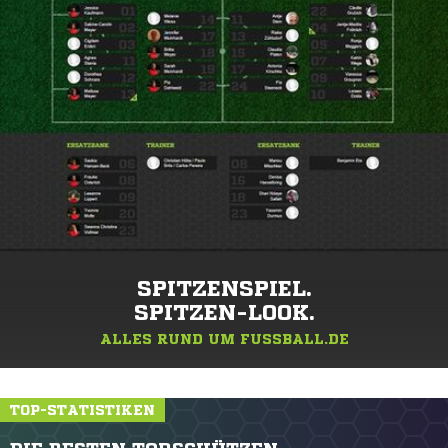
SPITZENSPIEL.
SPITZEN-LOOK.
ALLES RUND UM FUSSBALL.DE
TOP-STATISTIKEN