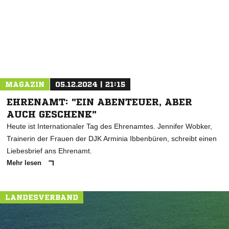
* Pflichtfelder
MAGAZIN
05.12.2024 | 21:15
EHRENAMT: "EIN ABENTEUER, ABER
AUCH GESCHENK"
Heute ist Internationaler Tag des Ehrenamtes. Jennifer Wobker,
Trainerin der Frauen der DJK Arminia Ibbenbüren, schreibt einen
Liebesbrief ans Ehrenamt.
Mehr lesen
LANDESVERBAND