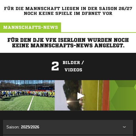
FÜR DIE MANNSCHAFT LIEGEN IN DER SAISON 26/27
NOCH KEINE SPIELE IM DFBNET VOR
MANNSCHAFTS-NEWS
FÜR DEN DJK VFK ISERLOHN WURDEN NOCH
KEINE MANNSCHAFTS-NEWS ANGELEGT.
2
BILDER /
VIDEOS
ANZEIGE
Saison:
2025/2026