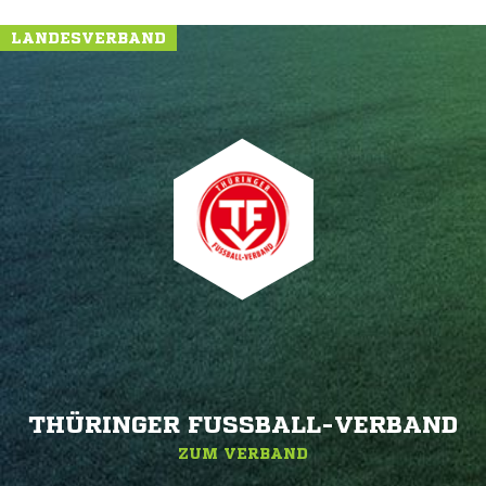
LANDESVERBAND
THÜRINGER FUSSBALL-VERBAND
ZUM VERBAND