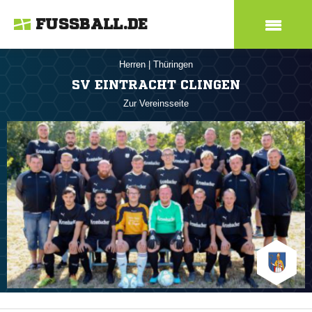
FUSSBALL.DE
Herren
|
Thüringen
SV EINTRACHT CLINGEN
Zur Vereinsseite