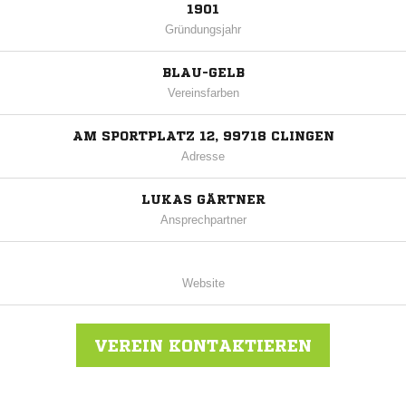
1901
Gründungsjahr
BLAU-GELB
Vereinsfarben
AM SPORTPLATZ 12, 99718 CLINGEN
Adresse
LUKAS GÄRTNER
Ansprechpartner
Website
VEREIN KONTAKTIEREN