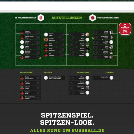
SPITZENSPIEL.
SPITZEN-LOOK.
ALLES RUND UM FUSSBALL.DE