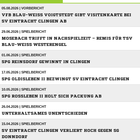
05.08.2026 | VORBERICHT
VFB BLAU-WEISS VOIGTSTEDT GIBT VISITENKARTE BEI S
V EINTRACHT CLINGEN AB
29.06.2026 | SPIELBERICHT
MOSEBACH TRIFFT IN NACHSPIELZEIT – REMIS FÜR TSV
BLAU-WEISS WESTERENGEL
01.06.2026 | SPIELBERICHT
SPG REINSDORF GEWINNT IN CLINGEN
17.05.2026 | SPIELBERICHT
SPG OLDISLEBEN II BEZWINGT SV EINTRACHT CLINGEN
10.05.2026 | SPIELBERICHT
SPG ROSSLEBEN II HOLT SICH PACKUNG AB
26.04.2026 | SPIELBERICHT
UNTERHALTSAMES UNENTSCHIEDEN
15.04.2026 | SPIELBERICHT
SV EINTRACHT CLINGEN VERLIERT HOCH GEGEN SG
DONNDORF