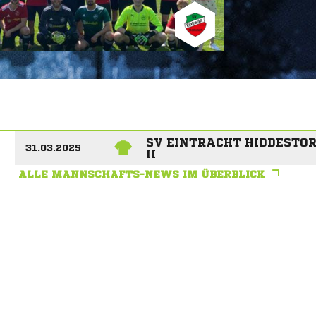
SV EINTRACHT HIDDESTO
31.03.2025
II
ALLE MANNSCHAFTS-NEWS IM ÜBERBLICK