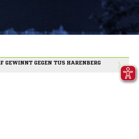
RF GEWINNT GEGEN TUS HARENBERG