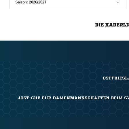
Saison:
2026/2027
DIE KADERLI
OSTFRIESL
JOST-CUP FÜR DAMENMANNSCHAFTEN BEIM S