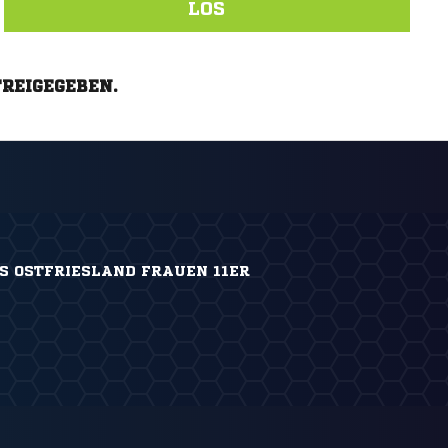
LOS
FREIGEGEBEN.
S OSTFRIESLAND FRAUEN 11ER