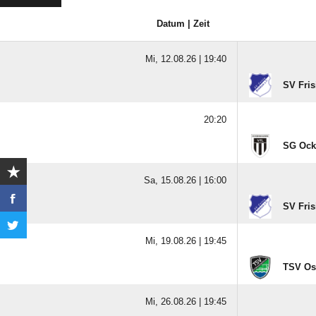
Datum | Zeit
Mi, 12.08.26 |
19:40
SV Fris
20:20
SG Ocke
Sa, 15.08.26 |
16:00
SV Fris
Mi, 19.08.26 |
19:45
TSV Os
Mi, 26.08.26 |
19:45