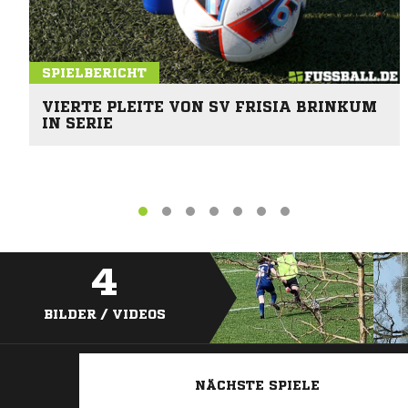
SPIELBERICHT
VIERTE PLEITE VON SV FRISIA BRINKUM
IN SERIE
4
BILDER / VIDEOS
NÄCHSTE SPIELE