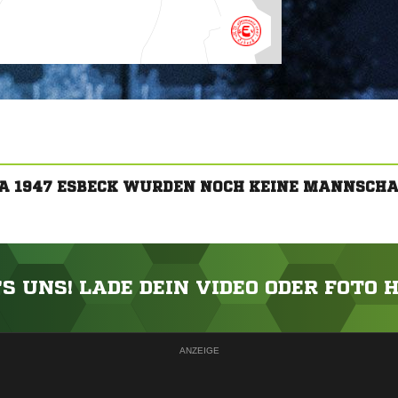
A 1947 ESBECK WURDEN NOCH KEINE MANNSCH
'S UNS! LADE DEIN VIDEO ODER FOTO 
ANZEIGE