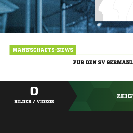
MANNSCHAFTS-NEWS
FÜR DEN SV GERMANI
0
ZEIG
BILDER / VIDEOS