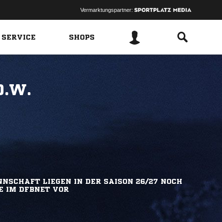
Vermarktungspartner:
 SERVICE
SHOPS
O.W.
NSCHAFT LIEGEN IN DER SAISON 26/27 NOCH
E IM DFBNET VOR