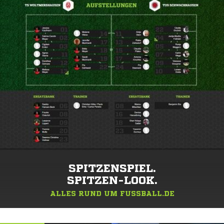
SPITZENSPIEL.
SPITZEN-LOOK.
ALLES RUND UM FUSSBALL.DE