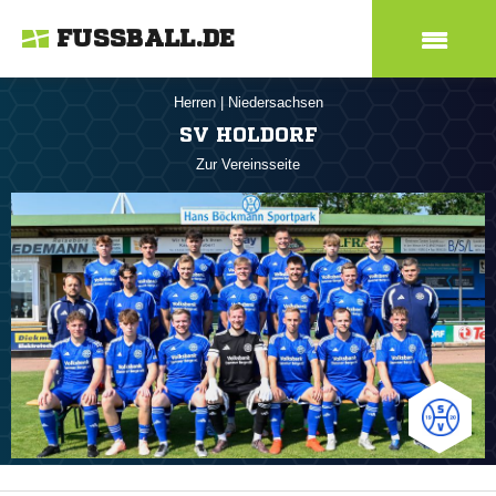
FUSSBALL.DE
Herren
|
Niedersachsen
SV HOLDORF
Zur Vereinsseite