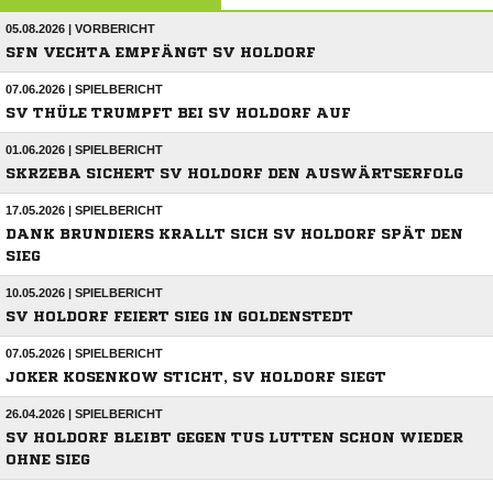
05.08.2026 | VORBERICHT
SFN VECHTA EMPFÄNGT SV HOLDORF
07.06.2026 | SPIELBERICHT
SV THÜLE TRUMPFT BEI SV HOLDORF AUF
01.06.2026 | SPIELBERICHT
SKRZEBA SICHERT SV HOLDORF DEN AUSWÄRTSERFOLG
17.05.2026 | SPIELBERICHT
DANK BRUNDIERS KRALLT SICH SV HOLDORF SPÄT DEN
SIEG
10.05.2026 | SPIELBERICHT
SV HOLDORF FEIERT SIEG IN GOLDENSTEDT
07.05.2026 | SPIELBERICHT
JOKER KOSENKOW STICHT, SV HOLDORF SIEGT
26.04.2026 | SPIELBERICHT
SV HOLDORF BLEIBT GEGEN TUS LUTTEN SCHON WIEDER
OHNE SIEG