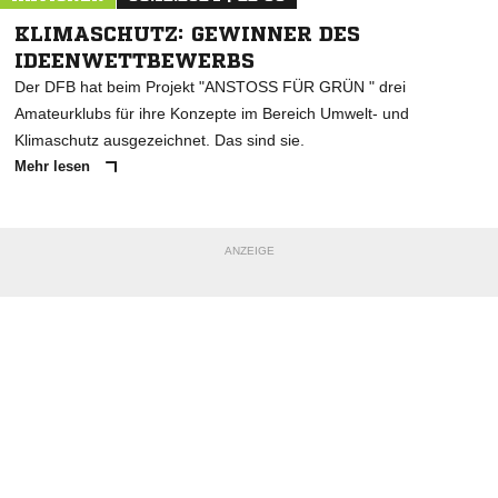
KLIMASCHUTZ: GEWINNER DES
IDEENWETTBEWERBS
Der DFB hat beim Projekt "ANSTOSS FÜR GRÜN " drei
Amateurklubs für ihre Konzepte im Bereich Umwelt- und
Klimaschutz ausgezeichnet. Das sind sie.
Mehr lesen
ANZEIGE
NACHRICHT SENDEN