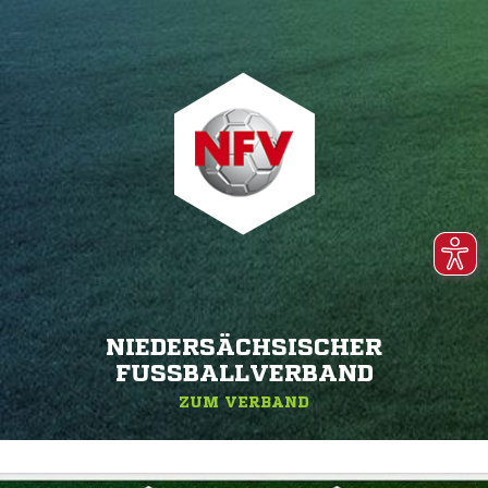
NIEDERSÄCHSISCHER
FUSSBALLVERBAND
ZUM VERBAND