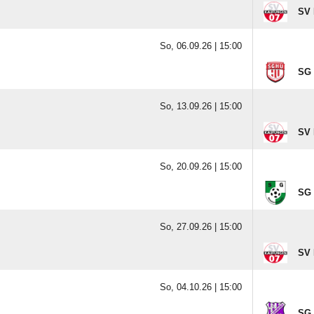
SV 
So, 06.09.26 |
15:00
SG 
So, 13.09.26 |
15:00
SV 
So, 20.09.26 |
15:00
SG 
So, 27.09.26 |
15:00
SV 
So, 04.10.26 |
15:00
SG 