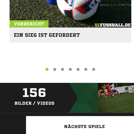
VORBERICHT
EIN SIEG IST GEFORDERT
156
BILDER / VIDEOS
NÄCHSTE SPIELE