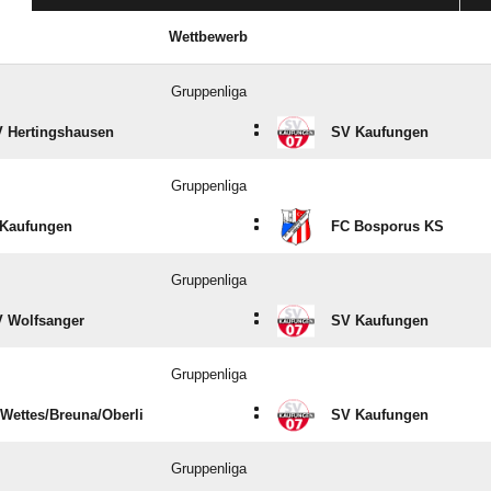
Wettbewerb
Gruppenliga
:
 Hertingshausen
SV Kaufungen
Gruppenliga
:
Kaufungen
FC Bosporus KS
Gruppenliga
:
 Wolfsanger
SV Kaufungen
Gruppenliga
:
Wettes/​Breuna/​Oberli
SV Kaufungen
Gruppenliga