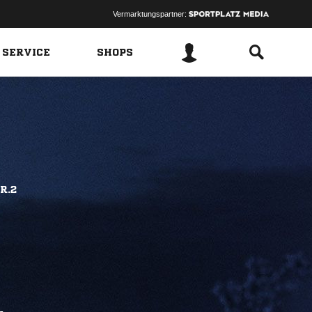
Vermarktungspartner:
 SERVICE
SHOPS
R.2