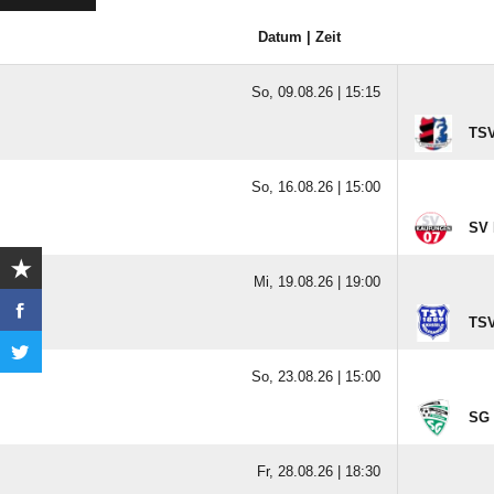
Datum | Zeit
So, 09.08.26 |
15:15
TSV
So, 16.08.26 |
15:00
SV 
Mi, 19.08.26 |
19:00
TSV
So, 23.08.26 |
15:00
SG 
Fr, 28.08.26 |
18:30