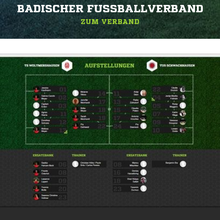
BADISCHER FUSSBALLVERBAND
ZUM VERBAND