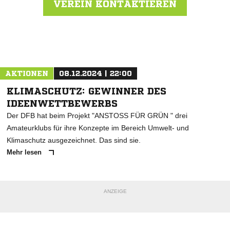
VEREIN KONTAKTIEREN
Nachricht an SV Königsbach
AKTIONEN
08.12.2024 | 22:00
KLIMASCHUTZ: GEWINNER DES
IDEENWETTBEWERBS
Der DFB hat beim Projekt "ANSTOSS FÜR GRÜN " drei
Amateurklubs für ihre Konzepte im Bereich Umwelt- und
Klimaschutz ausgezeichnet. Das sind sie.
Mehr lesen
ANZEIGE