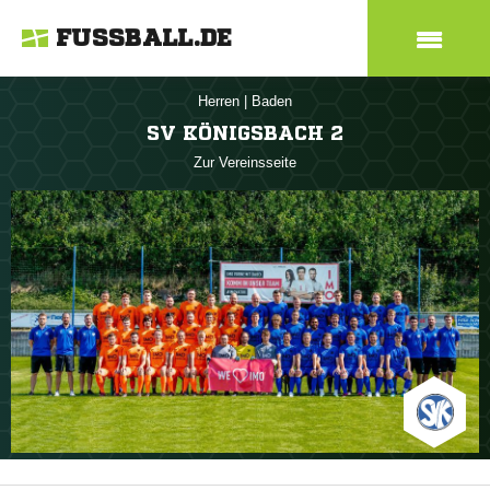
FUSSBALL.DE
Herren
|
Baden
SV KÖNIGSBACH 2
Zur Vereinsseite