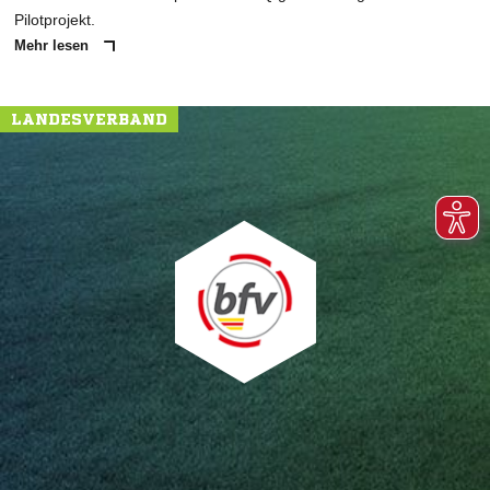
Pilotprojekt.
Mehr lesen
LANDESVERBAND