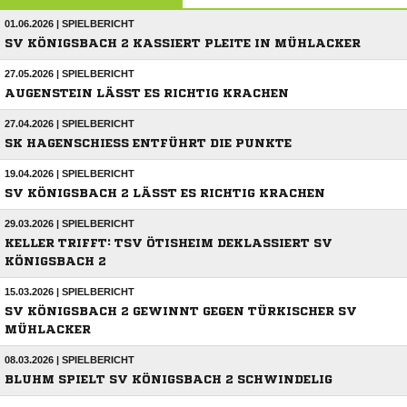
01.06.2026 | SPIELBERICHT
SV KÖNIGSBACH 2 KASSIERT PLEITE IN MÜHLACKER
27.05.2026 | SPIELBERICHT
AUGENSTEIN LÄSST ES RICHTIG KRACHEN
27.04.2026 | SPIELBERICHT
SK HAGENSCHIESS ENTFÜHRT DIE PUNKTE
19.04.2026 | SPIELBERICHT
SV KÖNIGSBACH 2 LÄSST ES RICHTIG KRACHEN
29.03.2026 | SPIELBERICHT
KELLER TRIFFT: TSV ÖTISHEIM DEKLASSIERT SV
KÖNIGSBACH 2
15.03.2026 | SPIELBERICHT
SV KÖNIGSBACH 2 GEWINNT GEGEN TÜRKISCHER SV
MÜHLACKER
08.03.2026 | SPIELBERICHT
BLUHM SPIELT SV KÖNIGSBACH 2 SCHWINDELIG